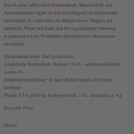
Durch seine zahlreichen Huminsäuren, Mineralstoffe und
Spurenelemente eignet es sich hervorragend als ergänzendes
Futtermittel. Es unterstützt die Magen-Darm-Tätigkeit auf
natürliche Weise und kann sich bei regelmäßiger Fütterung
regulierend auf die Produktion überschüssiger Magensäure
auswirken.
Zusammensetzung: Torf (getrocknet)
Analytische Bestandteile: Rofaser 19,4%, salzsäureunlösliche
Asche 4%
Fütterungsempfehlung: Je nach Bedarf täglich dem Futter
beifügen
Pferde: 4,5-8 g/100 kg Körpergewicht. 1 EL entspricht ca. 4 g.
Dose mit 430 g
Menge