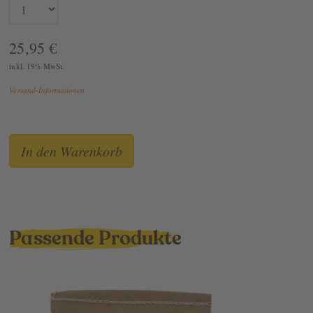
25,95 €
inkl. 19% MwSt.
Versand-Informationen
Passende Produkte