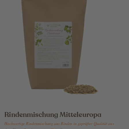
Rindenmischung Mitteleuropa
Hochwertige Rindenmischung aus Rinden in geprüfter Qualität aus