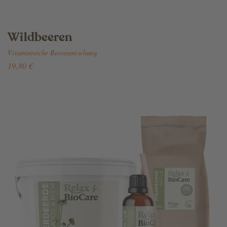
Wildbeeren
Vitaminreiche Beerenmischung
19,80 €