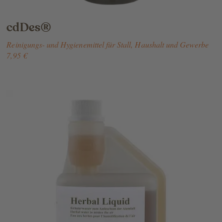
cdDes®
Reinigungs- und Hygienemittel für Stall, Haushalt und Gewerbe
7,95 €