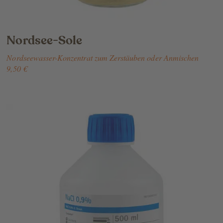
Nordsee-Sole
Nordseewasser-Konzentrat zum Zerstäuben oder Anmischen
9,50 €