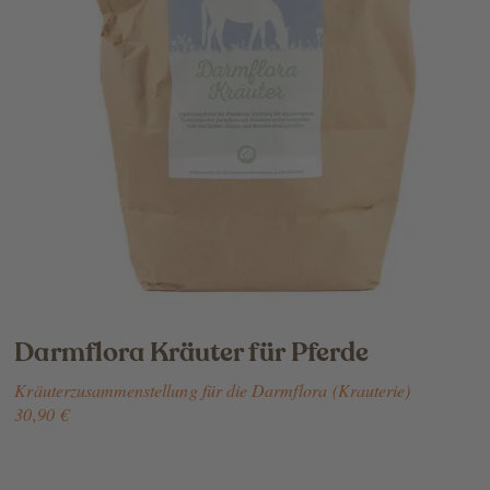
Darmflora Kräuter für Pferde
Kräuterzusammenstellung für die Darmflora (Krauterie)
30,90 €