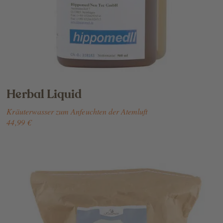
Herbal Liquid
Kräuterwasser zum Anfeuchten der Atemluft
44,99 €