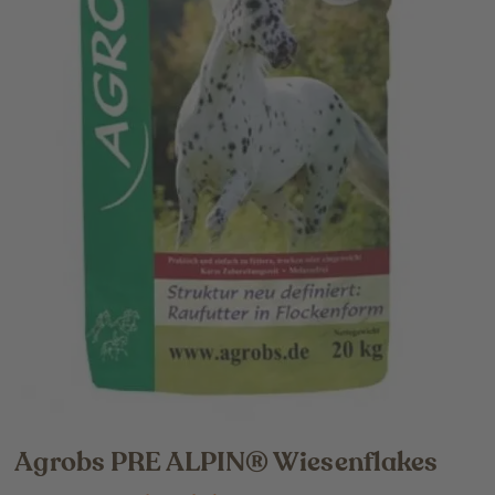
Agrobs PRE ALPIN® Wiesenflakes