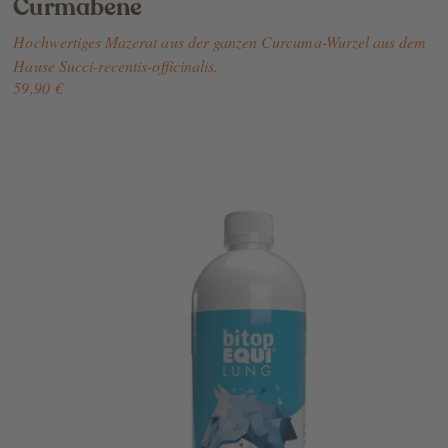
Curmabene
Hochwertiges Mazerat aus der ganzen Curcuma-Wurzel aus dem
Hause Succi-recentis-officinalis.
59,90 €