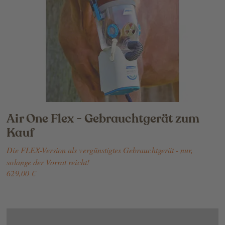
Air One Flex - Gebrauchtgerät zum
Kauf
Die FLEX-Version als vergünstigtes Gebrauchtgerät - nur,
solange der Vorrat reicht!
629,00 €