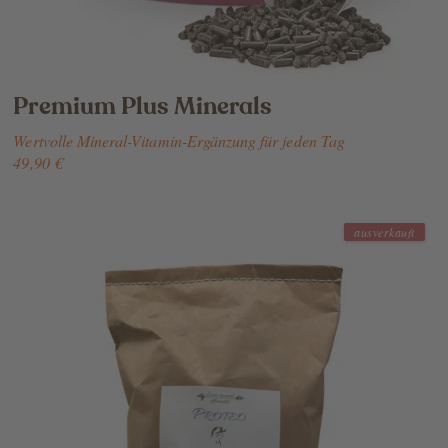
Premium Plus Minerals
Wertvolle Mineral-Vitamin-Ergänzung für jeden Tag
49,90 €
ausverkauft