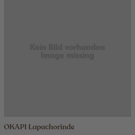
OKAPI Lapachorinde