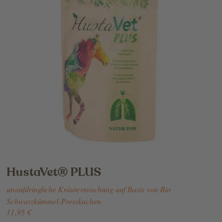
HustaVet® PLUS
unaufdringliche Kräutermischung auf Basis von Bio
Schwarzkümmel-Presskuchen
11,95 €