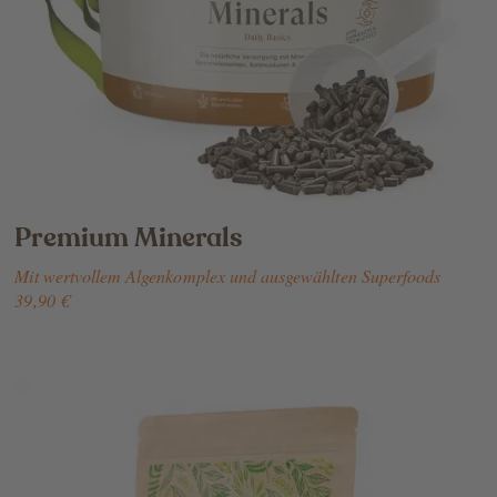
Premium Minerals
Mit wertvollem Algenkomplex und ausgewählten Superfoods
39,90 €