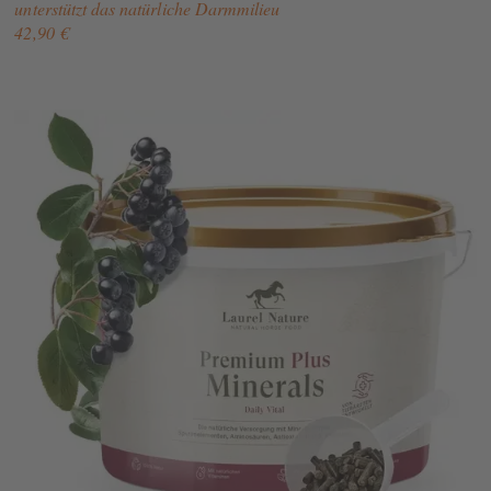
unterstützt das natürliche Darmmilieu
42,90 €