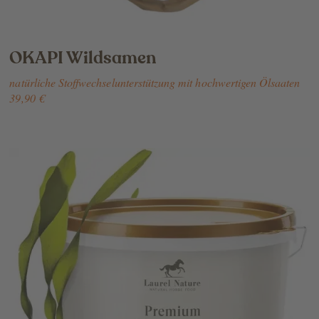
OKAPI Wildsamen
natürliche Stoffwechselunterstützung mit hochwertigen Ölsaaten
39,90 €