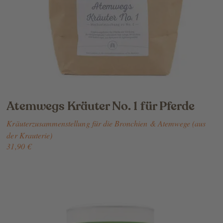
Atemwegs Kräuter No. 1 für Pferde
Kräuterzusammenstellung für die Bronchien & Atemwege (aus
der Krauterie)
31,90 €