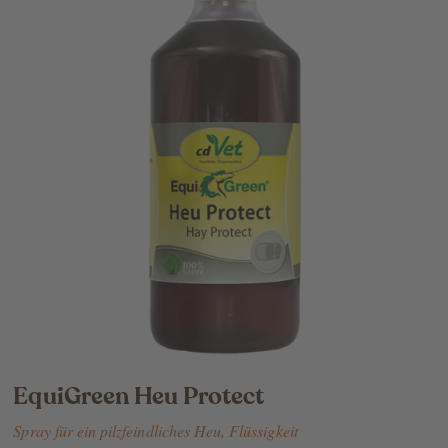
EquiGreen Heu Protect
Spray für ein pilzfeindliches Heu, Flüssigkeit