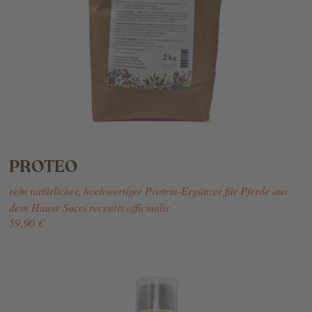
PROTEO
rein natürlicher, hochwertiger Protein-Ergänzer für Pferde aus
dem Hause Succi recentis officinalis
59,90 €