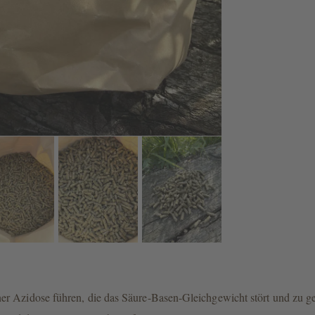
er Azidose führen, die das Säure-Basen-Gleichgewicht stört und zu g