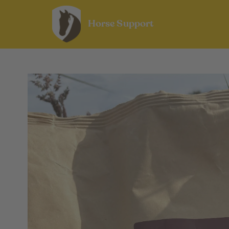
Horse Support