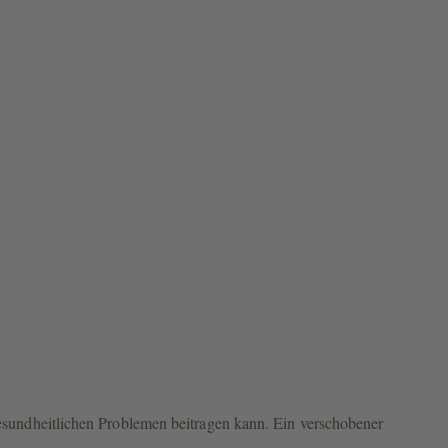
esundheitlichen Problemen beitragen kann. Ein verschobener