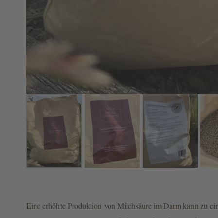
Eine erhöhte Produktion von Milchsäure im Darm kann zu ein