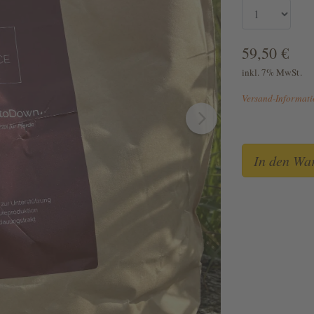
59,50 €
inkl. 7% MwSt.
Versand-Informat