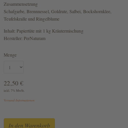
Zusammensetzung
Schafgarbe, Brennnessel, Goldrute, Salbei, Bockshornklee,
Teufelskralle und Ringelblume
Inhalt: Papiertüte mit 1 kg Kräutermischung
Hersteller: PerNaturam
Menge
22,50 €
inkl. 7% MwSt.
Versand-Informationen