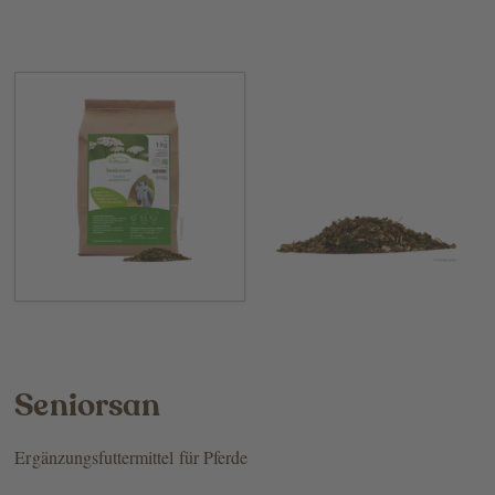
Seniorsan
Ergänzungsfuttermittel für Pferde