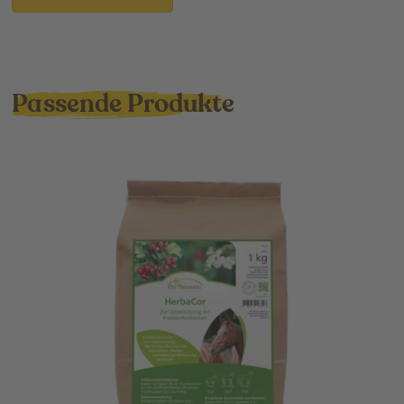
Passende Produkte