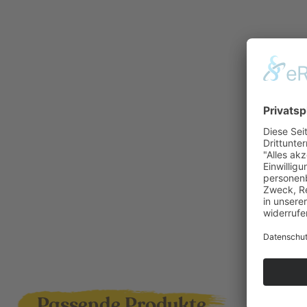
Passende Produkte