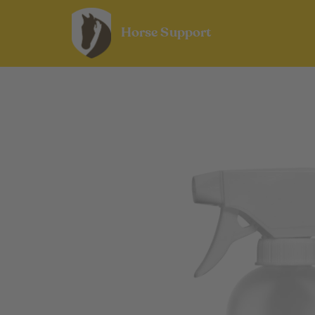
Horse Support