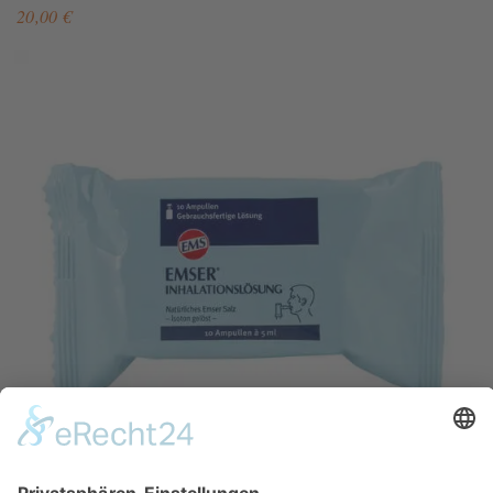
20,00 €