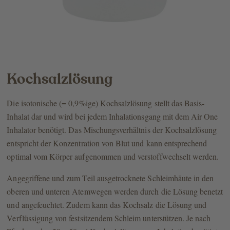
Kochsalzlösung
Die isotonische (= 0,9%ige) Kochsalzlösung stellt das Basis-
Inhalat dar und wird bei jedem Inhalationsgang mit dem Air One
Inhalator benötigt. Das Mischungsverhältnis der Kochsalzlösung
entspricht der Konzentration von Blut und kann entsprechend
optimal vom Körper aufgenommen und verstoffwechselt werden.
Angegriffene und zum Teil ausgetrocknete Schleimhäute in den
oberen und unteren Atemwegen werden durch die Lösung benetzt
und angefeuchtet. Zudem kann das Kochsalz die Lösung und
Verflüssigung von festsitzendem Schleim unterstützen. Je nach