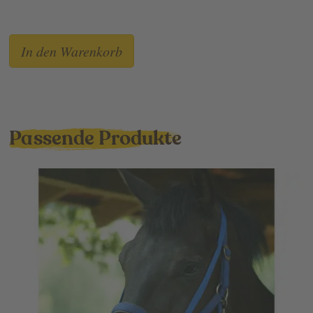
Passende Produkte