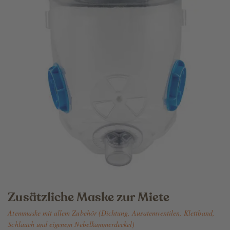
Zusätzliche Maske zur Miete
Atemmaske mit allem Zubehör (Dichtung, Ausatemventilen, Klettband,
Schlauch und eigenem Nebelkammerdeckel)