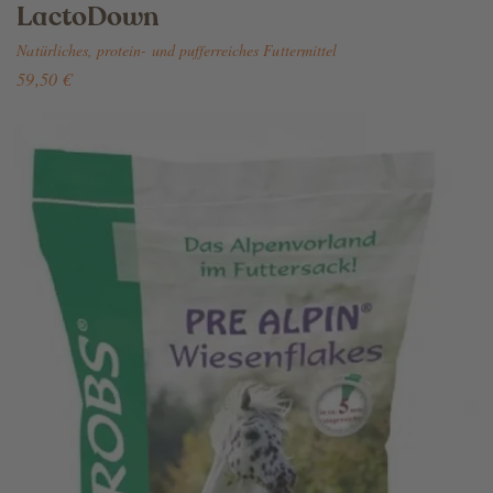
LactoDown
Natürliches, protein- und pufferreiches Futtermittel
59,50 €