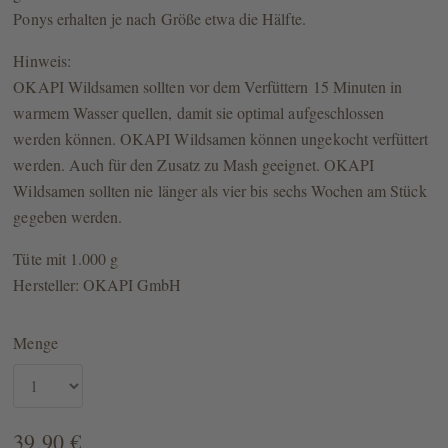
Ponys erhalten je nach Größe etwa die Hälfte.
Hinweis:
OKAPI Wildsamen sollten vor dem Verfüttern 15 Minuten in
warmem Wasser quellen, damit sie optimal aufgeschlossen
werden können. OKAPI Wildsamen können ungekocht verfüttert
werden. Auch für den Zusatz zu Mash geeignet. OKAPI
Wildsamen sollten nie länger als vier bis sechs Wochen am Stück
gegeben werden.
Tüte mit 1.000 g
Hersteller: OKAPI GmbH
Menge
39,90 €