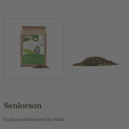
Seniorsan
Ergänzungsfuttermittel für Pferde