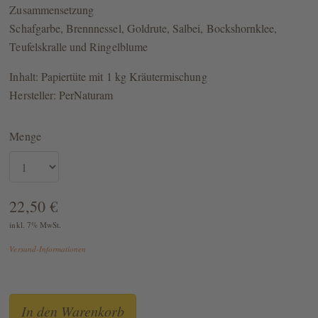
Zusammensetzung
Schafgarbe, Brennnessel, Goldrute, Salbei, Bockshornklee,
Teufelskralle und Ringelblume
Inhalt: Papiertüte mit 1 kg Kräutermischung
Hersteller: PerNaturam
Menge
22,50 €
inkl. 7% MwSt.
Versand-Informationen