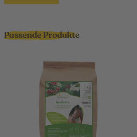
Passende Produkte