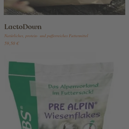
LactoDown
Natürliches, protein- und pufferreiches Futtermittel
59,50 €