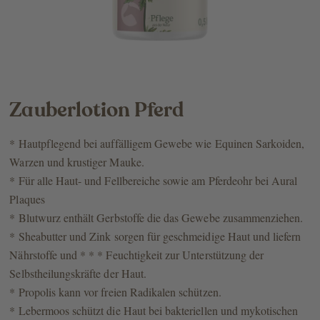
Zauberlotion Pferd
* Hautpflegend bei auffälligem Gewebe wie Equinen Sarkoiden,
Warzen und krustiger Mauke.
* Für alle Haut- und Fellbereiche sowie am Pferdeohr bei Aural
Plaques
* Blutwurz enthält Gerbstoffe die das Ge­webe zusammenziehen.
* Sheabutter und Zink sorgen für geschmeidige Haut und liefern
Nährstoffe und * * * Feuchtigkeit zur Unterstützung der
Selbstheilungskräfte der Haut.
* Propolis kann vor freien Radikalen schützen.
* Lebermoos schützt die Haut bei bakteriellen und mykotischen