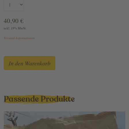
40,90 €
inkl. 19% MwSt.
Versand-Informationen
Passende Produkte