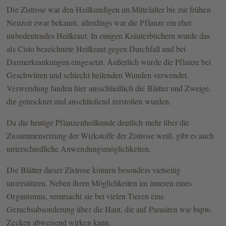
Die Zistrose war den Heilkundigen im Mittelalter bis zur frühen
Neuzeit zwar bekannt, allerdings war die Pflanze ein eher
unbedeutendes Heilkraut. In einigen Kräuterbüchern wurde das
als Cisto bezeichnete Heilkraut gegen Durchfall und bei
Darmerkrankungen eingesetzt. Äußerlich wurde die Pflanze bei
Geschwüren und schlecht heilenden Wunden verwendet.
Verwendung fanden hier ausschließlich die Blätter und Zweige,
die getrocknet und anschließend zerstoßen wurden.
Da die heutige Pflanzenheilkunde deutlich mehr über die
Zusammensetzung der Wirkstoffe der Zistrose weiß, gibt es auch
unterschiedliche Anwendungsmöglichkeiten.
Die Blätter dieser Zistrose können besonders vielseitig
unterstützen. Neben ihren Möglichkeiten im inneren eines
Organismus, verursacht sie bei vielen Tieren eine
Geruchsabsonderung über die Haut, die auf Parasiten wie bspw.
Zecken abweisend wirken kann.