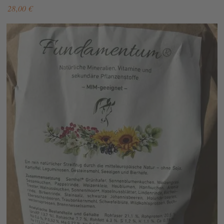
28,00 €