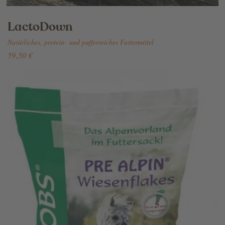
LactoDown
Natürliches, protein- und pufferreiches Futtermittel
59,50 €