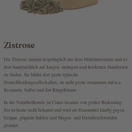
Zistrose
Die Zistrose stammt ursprünglich aus dem Mittelmeerraum und ist
dort hauptsächlich auf kargen, steinigen und trockenen Standorten
zu finden. Sie bildet dort gerne typische
Strauchheidengesellschaften, sie steht gerne zusammen mit u.a.
Rosmarin, Salbei und der Ringelblume.
In der Naturheilkunde ist Cistus incanus von großer Bedeutung.
Sie ist heute recht bekannt und wird als Hausmittel häufig gegen
Grippe, grippale Infekte und Magen- und Darmbeschwerden
genutzt.