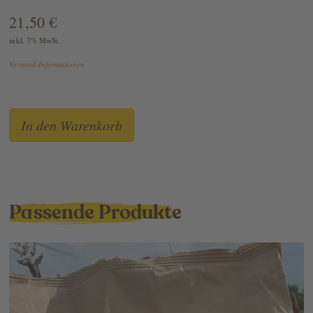
21,50 €
inkl. 7% MwSt.
Versand-Informationen
Passende Produkte