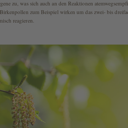
ergene zu, was sich auch an den Reaktionen atemwegsempfi
 Birkenpollen zum Beispiel wirken um das zwei- bis dreifa
isch reagieren.